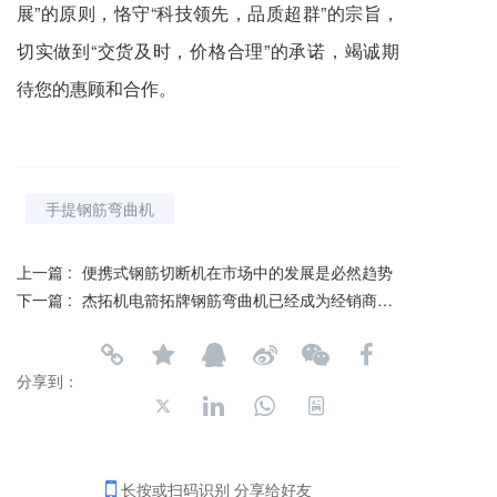
展”的原则，恪守“科技领先，品质超群”的宗旨，
切实做到“交货及时，价格合理”的承诺，竭诚期
待您的惠顾和合作。
手提钢筋弯曲机
上一篇 :
便携式钢筋切断机在市场中的发展是必然趋势
下一篇 :
杰拓机电箭拓牌钢筋弯曲机已经成为经销商的必选
分享到：
长按或扫码识别 分享给好友