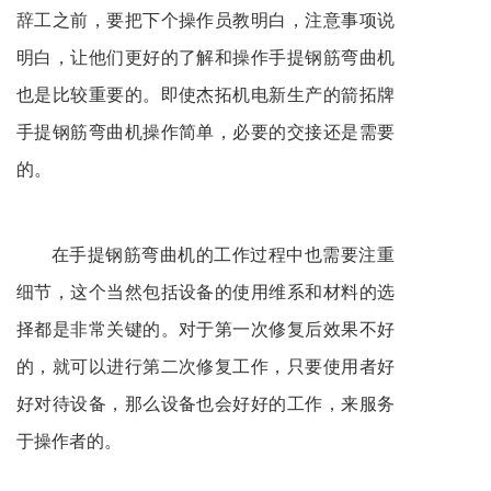
辞工之前，要把下个操作员教明白，注意事项说
明白，让他们更好的了解和操作手提钢筋弯曲机
也是比较重要的。即使杰拓机电新生产的箭拓牌
手提钢筋弯曲机操作简单，必要的交接还是需要
的。
在
手提钢筋弯曲机
的工作过程中也需要注重
细节，这个当然包括设备的使用维系和材料的选
择都是非常关键的。对于第一次修复后效果不好
的，就可以进行第二次修复工作，只要使用者好
好对待设备，那么设备也会好好的工作，来服务
于操作者的。