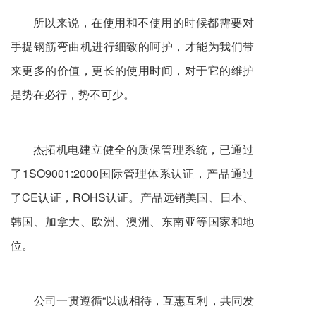
所以来说，在使用和不使用的时候都需要对
手提钢筋弯曲机进行细致的呵护，才能为我们带
来更多的价值，更长的使用时间，对于它的维护
是势在必行，势不可少。
杰拓机电建立健全的质保管理系统，已通过
了1SO9001:2000国际管理体系认证，产品通过
了CE认证，ROHS认证。产品远销美国、日本、
韩国、加拿大、欧洲、澳洲、东南亚等国家和地
位。
公司一贯遵循“以诚相待，互惠互利，共同发