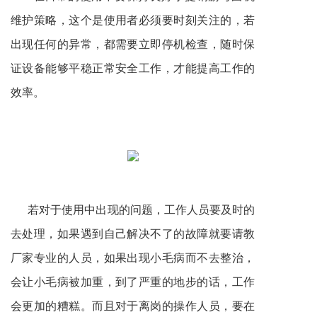
维护策略，这个是使用者必须要时刻关注的，若
出现任何的异常，都需要立即停机检查，随时保
证设备能够平稳正常安全工作，才能提高工作的
效率。
若对于使用中出现的问题，工作人员要及时的
去处理，如果遇到自己解决不了的故障就要请教
厂家专业的人员，如果出现小毛病而不去整治，
会让小毛病被加重，到了严重的地步的话，工作
会更加的糟糕。而且对于离岗的操作人员，要在