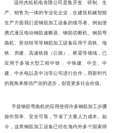
温州杰拓机电有限公司是集开发、研制、生
产、销售为一体的专业化企业，在建筑机械智能
生产方面我们是钢筋加工设备的领导者。例如便
携式液压电动钢筋速断器、钢筋切断机、钢筋弯
曲机、剪括钳等等钢筋加工设备应用于高铁、地
铁、房建、高速铁路（公路）、桥梁等领域，已
应用于多项大型工程中铁 、中铁建、中交、中
建、中水电以及中冶等公司进行合作，用新时代
的视角来推动产业的进步，创造更多社会价值。
手提钢筋弯曲机
的应用使得许多钢筋加工步骤
操作简单、安全可靠，节省了大量人力成本。如
今，这类钢筋加工设备已经在海内外多个国家得