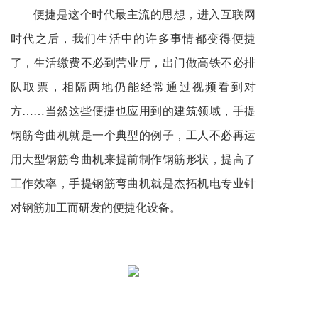
便捷是这个时代最主流的思想，进入互联网
时代之后，我们生活中的许多事情都变得便捷
了，生活缴费不必到营业厅，出门做高铁不必排
队取票，相隔两地仍能经常通过视频看到对
方……当然这些便捷也应用到的建筑领域，手提
钢筋弯曲机就是一个典型的例子，工人不必再运
用大型钢筋弯曲机来提前制作钢筋形状，提高了
工作效率，手提钢筋弯曲机就是杰拓机电专业针
对钢筋加工而研发的便捷化设备。