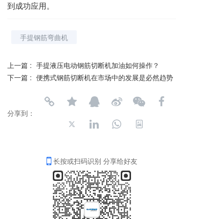
到成功应用。
手提钢筋弯曲机
上一篇 :
手提液压电动钢筋切断机加油如何操作？
下一篇 :
便携式钢筋切断机在市场中的发展是必然趋势
分享到：
长按或扫码识别 分享给好友