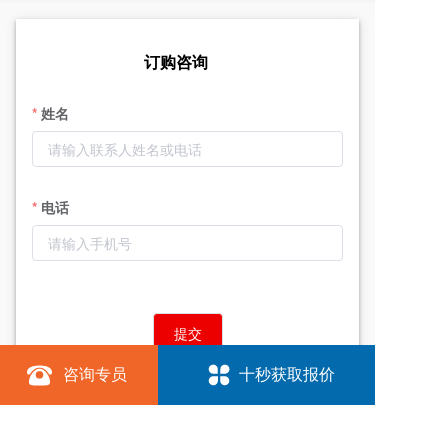
订购咨询
姓名
电话
提交
咨询专员
十秒获取报价