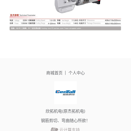
商城首页
个人中心
欣拓机电(原杰拓机电)
钢筋剪切、弯曲随心所欲！
云计算支持