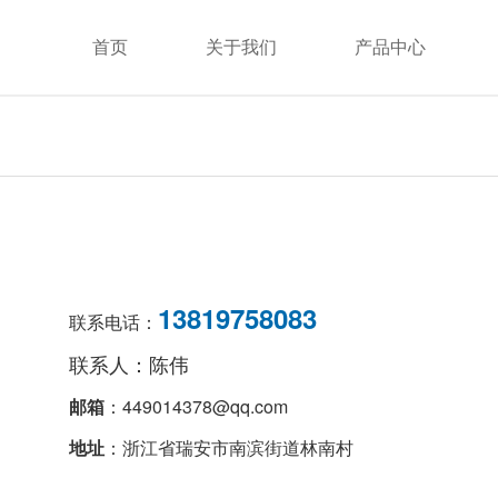
首页
关于我们
产品中心
13819758083
联系电话：
联系人：陈伟
邮箱
：449014378@qq.com
地址
：浙江省瑞安市南滨街道林南村