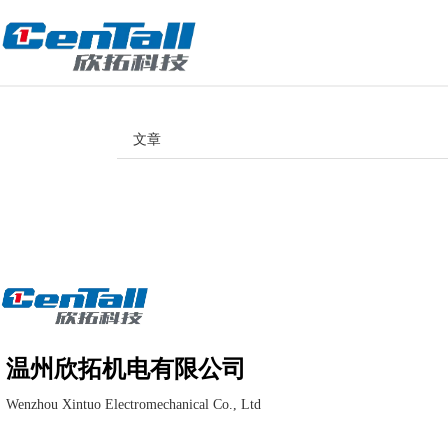
文章
温州欣拓机电有限公司
Wenzhou Xintuo Electromechanical Co., Ltd