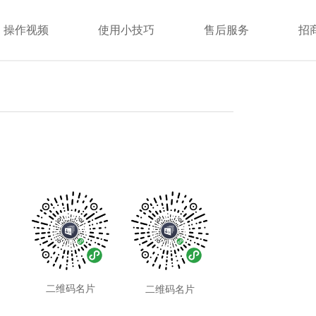
操作视频
使用小技巧
售后服务
招
二维码名片
二维码名片