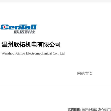
温州欣拓机电有限公司
Wenzhou Xintuo Electromechanical Co., Ltd
网站首页
友情链接:
德匠冷切锯
离心机厂