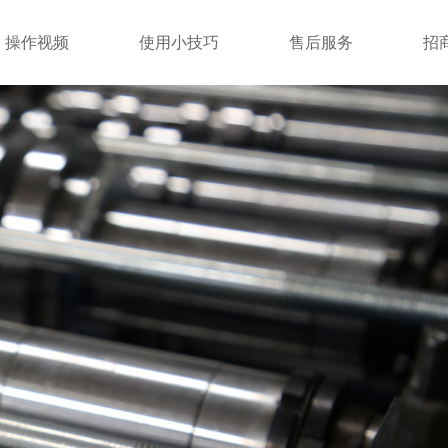
操作视频
使用小技巧
售后服务
招