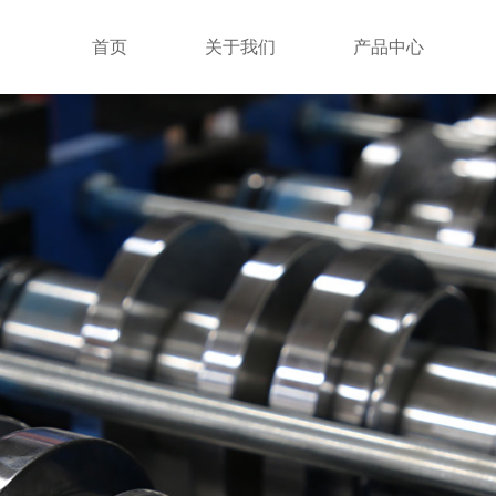
首页
关于我们
产品中心