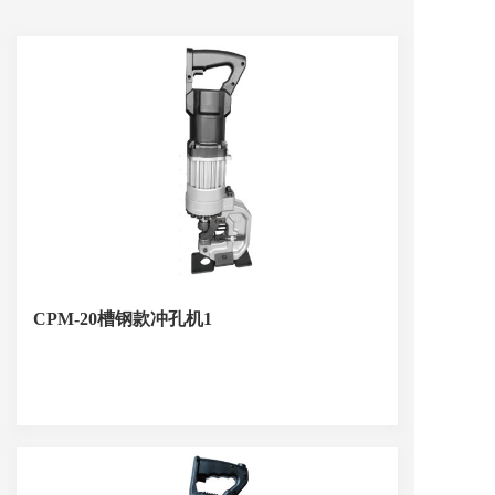
CPM-20槽钢款冲孔机1