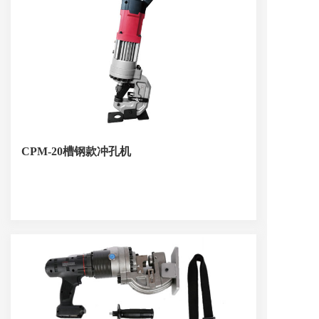
CPM-20槽钢款冲孔机